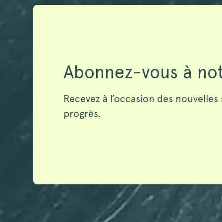
Abonnez-vous à not
Recevez à l’occasion des nouvelles 
progrès.