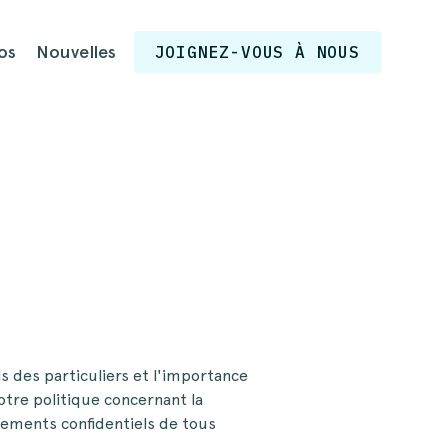
os
Nouvelles
JOIGNEZ-VOUS À NOUS
 des particuliers et l'importance
tre politique concernant la
gnements confidentiels de tous