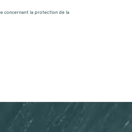
 concernant la protection de la