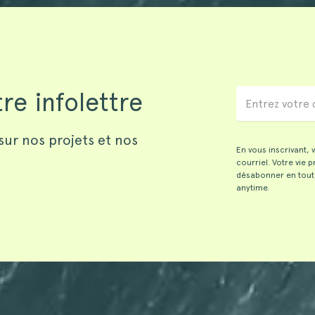
re infolettre
sur nos projets et nos
En vous inscrivant,
courriel. Votre vie 
désabonner en tout
anytime.