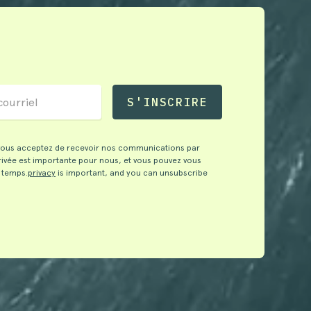
 vous acceptez de recevoir nos communications par
privée est importante pour nous, et vous pouvez vous
 temps.
privacy
is important, and you can unsubscribe