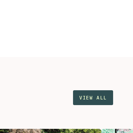
VIEW ALL