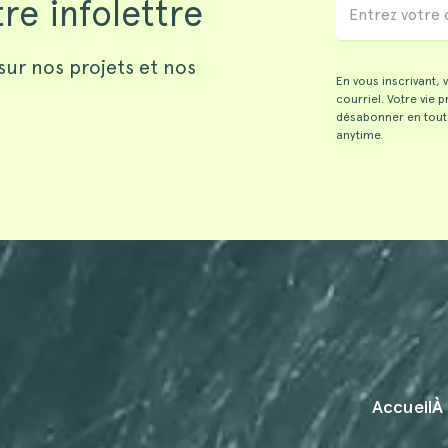
re infolettre
sur nos projets et nos
En vous inscrivant,
courriel. Votre vie 
désabonner en tout
anytime.
Accueil
À