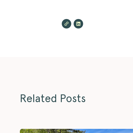
Related Posts