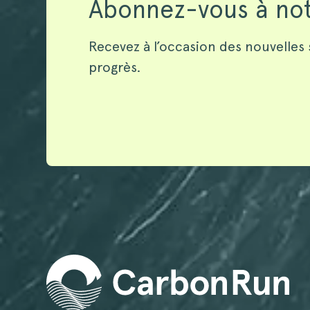
Abonnez-vous à not
Recevez à l’occasion des nouvelles 
progrès.