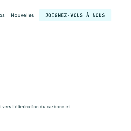
os
Nouvelles
JOIGNEZ-VOUS À NOUS
vers l'élimination du carbone et